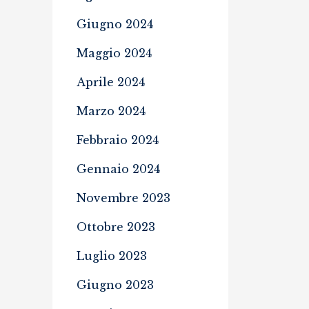
Giugno 2024
Maggio 2024
Aprile 2024
Marzo 2024
Febbraio 2024
Gennaio 2024
Novembre 2023
Ottobre 2023
Luglio 2023
Giugno 2023