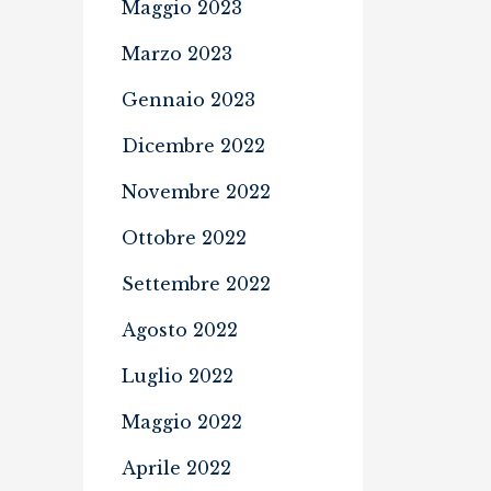
Maggio 2023
Marzo 2023
Gennaio 2023
Dicembre 2022
Novembre 2022
Ottobre 2022
Settembre 2022
Agosto 2022
Luglio 2022
Maggio 2022
Aprile 2022