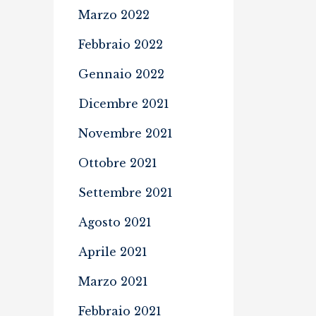
Marzo 2022
Febbraio 2022
Gennaio 2022
Dicembre 2021
Novembre 2021
Ottobre 2021
Settembre 2021
Agosto 2021
Aprile 2021
Marzo 2021
Febbraio 2021