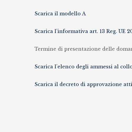
Scarica il modello A
Scarica l’informativa art. 13 Reg. UE 2
Termine di presentazione delle doma
Scarica l’elenco degli ammessi al coll
Scarica il decreto di approvazione att