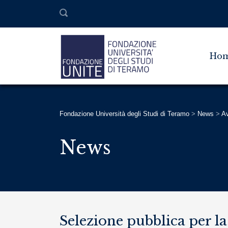
Ho
Fondazione Università degli Studi di Teramo
>
News
>
Av
News
Selezione pubblica per la