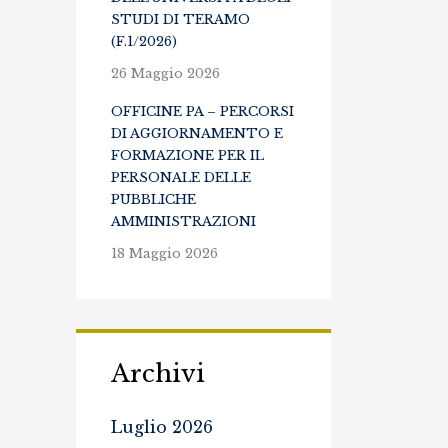
STUDI DI TERAMO
(F.1/2026)
26 Maggio 2026
OFFICINE PA – PERCORSI
DI AGGIORNAMENTO E
FORMAZIONE PER IL
PERSONALE DELLE
PUBBLICHE
AMMINISTRAZIONI
18 Maggio 2026
Archivi
Luglio 2026