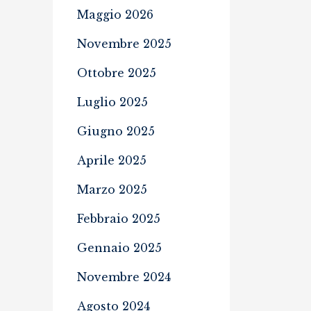
Maggio 2026
Novembre 2025
Ottobre 2025
Luglio 2025
Giugno 2025
Aprile 2025
Marzo 2025
Febbraio 2025
Gennaio 2025
Novembre 2024
Agosto 2024