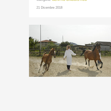
21 Dicembre 2018