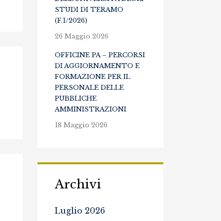
STUDI DI TERAMO
(F.1/2026)
26 Maggio 2026
OFFICINE PA – PERCORSI
DI AGGIORNAMENTO E
FORMAZIONE PER IL
PERSONALE DELLE
PUBBLICHE
AMMINISTRAZIONI
18 Maggio 2026
Archivi
e
Luglio 2026