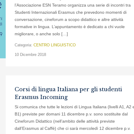
l’Associazione ESN Teramo organizza una serie di incontri tra
Studenti Internazionali Erasmus che prevedono momenti di
conversazione, cineforum a scopo didattico e altre attività
formative in lingua. L’appuntamento è dedicato a chi vuole
migliorare, o anche solo […]
Categoria:
CENTRO LINGUISTICO
10 Dicembre 2018
Corsi di lingua Italiana per gli studenti
Erasmus Incoming
Si comunica che tutte le lezioni di Lingua Italiana (livelli A1, A2 
B1) previste per domani 11 dicembre p.v. sono sostituite dal
Cineforum Didattico (nell’ambito delle attività previste
dall’Erasmus al Caffè) che ci sarà mercoledì 12 dicembre p.v.