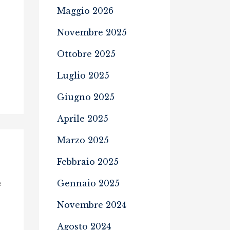
Maggio 2026
Novembre 2025
Ottobre 2025
Luglio 2025
Giugno 2025
Aprile 2025
Marzo 2025
Febbraio 2025
Gennaio 2025
e
Novembre 2024
Agosto 2024