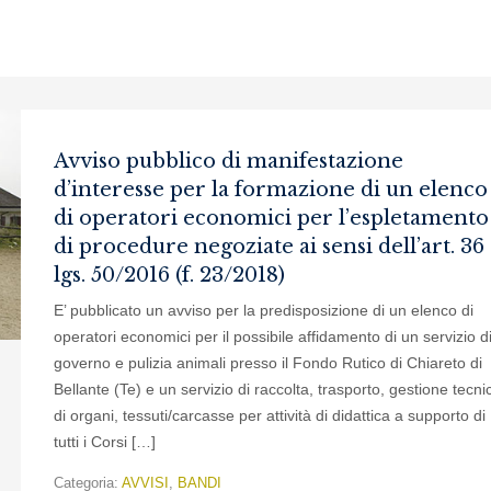
Avviso pubblico di manifestazione
d’interesse per la formazione di un elenco
di operatori economici per l’espletamento
di procedure negoziate ai sensi dell’art. 36 
lgs. 50/2016 (f. 23/2018)
E’ pubblicato un avviso per la predisposizione di un elenco di
operatori economici per il possibile affidamento di un servizio d
governo e pulizia animali presso il Fondo Rutico di Chiareto di
Bellante (Te) e un servizio di raccolta, trasporto, gestione tecni
di organi, tessuti/carcasse per attività di didattica a supporto di
tutti i Corsi […]
Categoria:
AVVISI
,
BANDI