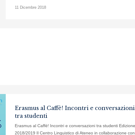
11 Dicembre 2018
Erasmus al Caffè! Incontri e conversazioni
tra studenti
Erasmus al Caffè! Incontri e conversazioni tra studenti Edizion
2018/2019 Il Centro Linguistico di Ateneo in collaborazione con