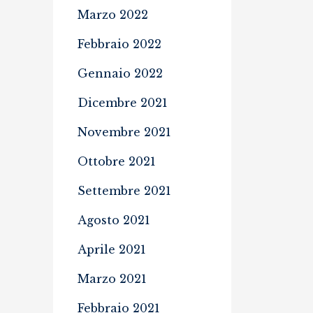
Marzo 2022
Febbraio 2022
Gennaio 2022
Dicembre 2021
Novembre 2021
Ottobre 2021
Settembre 2021
Agosto 2021
Aprile 2021
Marzo 2021
Febbraio 2021