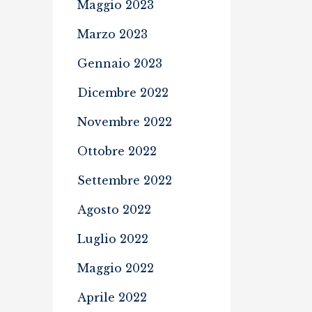
Maggio 2023
Marzo 2023
Gennaio 2023
Dicembre 2022
Novembre 2022
Ottobre 2022
Settembre 2022
Agosto 2022
Luglio 2022
Maggio 2022
Aprile 2022