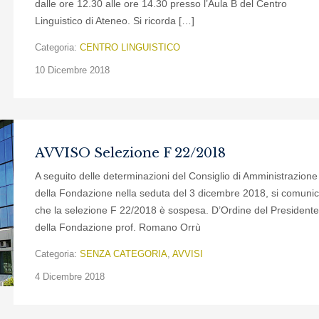
dalle ore 12.30 alle ore 14.30 presso l’Aula B del Centro
Linguistico di Ateneo. Si ricorda […]
Categoria:
CENTRO LINGUISTICO
10 Dicembre 2018
AVVISO Selezione F 22/2018
A seguito delle determinazioni del Consiglio di Amministrazione
della Fondazione nella seduta del 3 dicembre 2018, si comuni
che la selezione F 22/2018 è sospesa. D’Ordine del Presidente
della Fondazione prof. Romano Orrù
Categoria:
SENZA CATEGORIA
,
AVVISI
4 Dicembre 2018