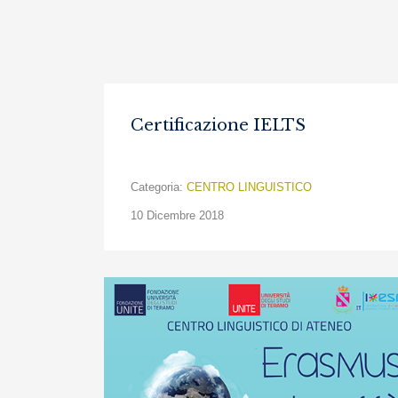
Certificazione IELTS
Categoria:
CENTRO LINGUISTICO
10 Dicembre 2018