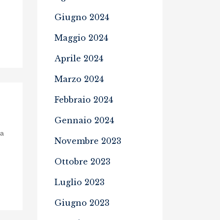
Giugno 2024
Maggio 2024
Aprile 2024
Marzo 2024
Febbraio 2024
Gennaio 2024
ca
Novembre 2023
Ottobre 2023
Luglio 2023
Giugno 2023