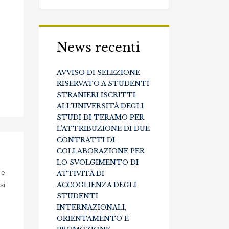
News recenti
AVVISO DI SELEZIONE
RISERVATO A STUDENTI
STRANIERI ISCRITTI
ALL’UNIVERSITÀ DEGLI
STUDI DI TERAMO PER
L’ATTRIBUZIONE DI DUE
CONTRATTI DI
COLLABORAZIONE PER
LO SVOLGIMENTO DI
 e
ATTIVITÀ DI
si
ACCOGLIENZA DEGLI
STUDENTI
INTERNAZIONALI,
ORIENTAMENTO E