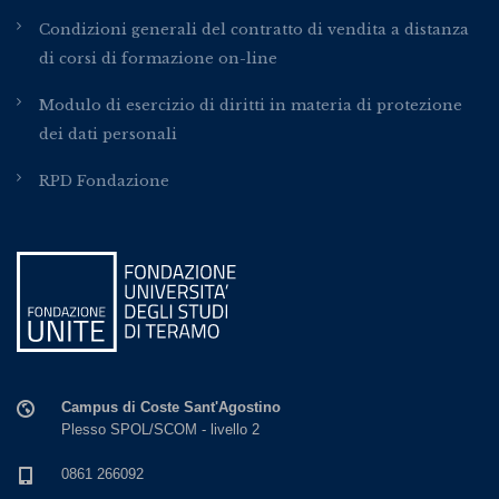
Condizioni generali del contratto di vendita a distanza
di corsi di formazione on-line
Modulo di esercizio di diritti in materia di protezione
dei dati personali
RPD Fondazione
Campus di Coste Sant'Agostino
Plesso SPOL/SCOM - livello 2
0861 266092