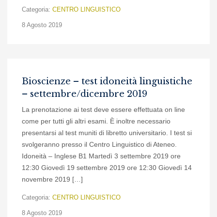
Categoria:
CENTRO LINGUISTICO
8 Agosto 2019
Bioscienze – test idoneità linguistiche
– settembre/dicembre 2019
La prenotazione ai test deve essere effettuata on line
come per tutti gli altri esami. È inoltre necessario
presentarsi al test muniti di libretto universitario. I test si
svolgeranno presso il Centro Linguistico di Ateneo.
Idoneità – Inglese B1 Martedì 3 settembre 2019 ore
12:30 Giovedì 19 settembre 2019 ore 12:30 Giovedì 14
novembre 2019 […]
Categoria:
CENTRO LINGUISTICO
8 Agosto 2019