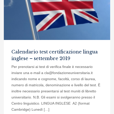
Calendario test certificazione lingua
inglese – settembre 2019
Per prenotarsi ai test di verifica finale è necessario
inviare una e-mail a cla@fondazioneuniversitaria.it
indicando nome e cognome, facoltà, corso di laurea,
numero di matricola, denominazione e livello del test. È
inoltre necessario presentarsi al test muniti di libretto
universitario. N.B. Gli esami si svolgeranno presso il
Centro linguistico. LINGUA INGLESE A2 (format
Cambridge) Lunedì […]