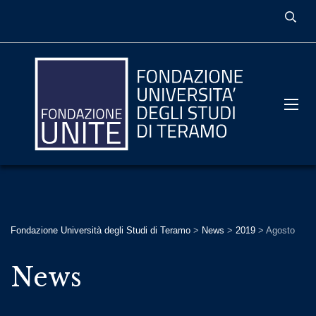
Fondazione Università degli Studi di Teramo
>
News
>
2019
>
Agosto
News