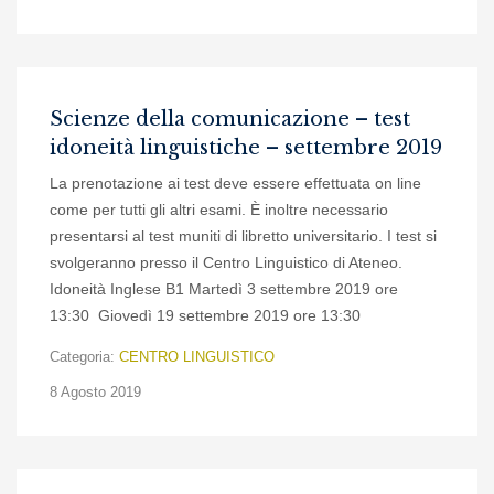
Scienze della comunicazione – test
idoneità linguistiche – settembre 2019
La prenotazione ai test deve essere effettuata on line
come per tutti gli altri esami. È inoltre necessario
presentarsi al test muniti di libretto universitario. I test si
svolgeranno presso il Centro Linguistico di Ateneo.
Idoneità Inglese B1 Martedì 3 settembre 2019 ore
13:30 Giovedì 19 settembre 2019 ore 13:30
Categoria:
CENTRO LINGUISTICO
8 Agosto 2019