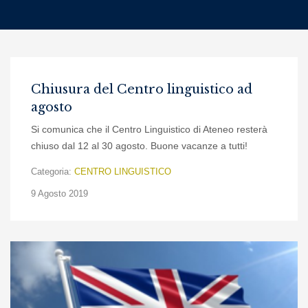
Chiusura del Centro linguistico ad
agosto
Si comunica che il Centro Linguistico di Ateneo resterà
chiuso dal 12 al 30 agosto. Buone vacanze a tutti!
Categoria:
CENTRO LINGUISTICO
9 Agosto 2019