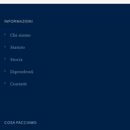
INFORMAZIONI
Chi siamo
Statuto
Storia
Dipendenti
Contatti
COSA FACCIAMO