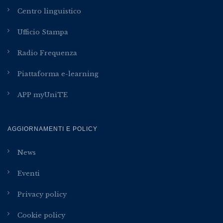
Centro linguistico
Ufficio Stampa
Radio Frequenza
Piattaforma e-learning
APP myUniTE
AGGIORNAMENTI E POLICY
News
Eventi
Privacy policy
Cookie policy