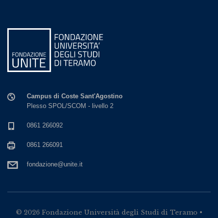
Campus di Coste Sant'Agostino
Plesso SPOL/SCOM - livello 2
0861 266092
0861 266091
fondazione@unite.it
© 2026 Fondazione Università degli Studi di Teramo •