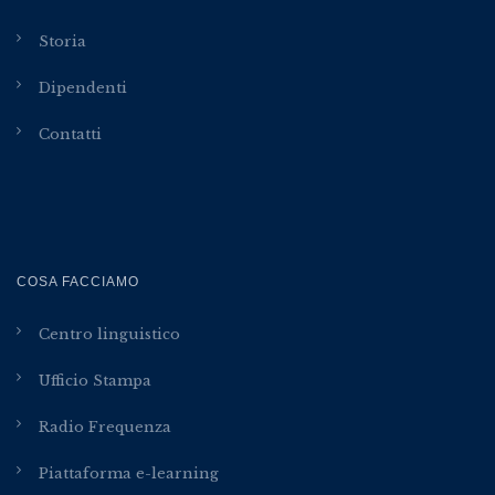
Storia
Dipendenti
Contatti
COSA FACCIAMO
Centro linguistico
Ufficio Stampa
Radio Frequenza
Piattaforma e-learning