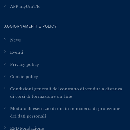
APP myUniTE
AGGIORNAMENTI E POLICY
News
Eventi
Privacy policy
Cookie policy
Condizioni generali del contratto di vendita a distanza
di corsi di formazione on-line
Modulo di esercizio di diritti in materia di protezione
dei dati personali
RPD Fondazione