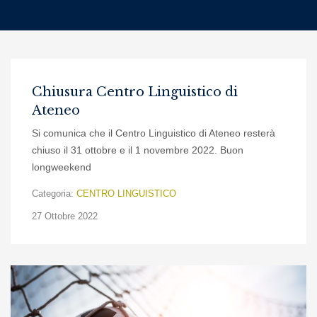
Chiusura Centro Linguistico di
Ateneo
Si comunica che il Centro Linguistico di Ateneo resterà
chiuso il 31 ottobre e il 1 novembre 2022. Buon
longweekend
Categoria:
CENTRO LINGUISTICO
27 Ottobre 2022