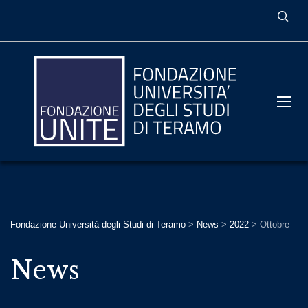
Fondazione Università degli Studi di Teramo
>
News
>
2022
>
Ottobre
News