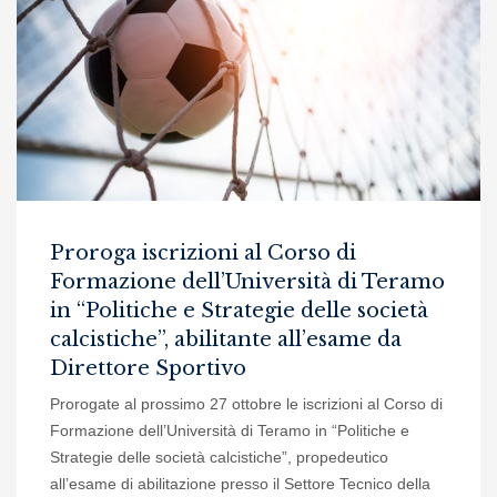
Proroga iscrizioni al Corso di
Formazione dell’Università di Teramo
in “Politiche e Strategie delle società
calcistiche”, abilitante all’esame da
Direttore Sportivo
Prorogate al prossimo 27 ottobre le iscrizioni al Corso di
Formazione dell’Università di Teramo in “Politiche e
Strategie delle società calcistiche”, propedeutico
all’esame di abilitazione presso il Settore Tecnico della