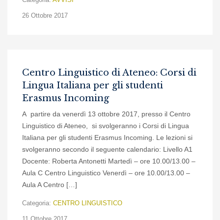
26 Ottobre 2017
Centro Linguistico di Ateneo: Corsi di
Lingua Italiana per gli studenti
Erasmus Incoming
A partire da venerdì 13 ottobre 2017, presso il Centro
Linguistico di Ateneo, si svolgeranno i Corsi di Lingua
Italiana per gli studenti Erasmus Incoming. Le lezioni si
svolgeranno secondo il seguente calendario: Livello A1
Docente: Roberta Antonetti Martedì – ore 10.00/13.00 –
Aula C Centro Linguistico Venerdì – ore 10.00/13.00 –
Aula A Centro […]
Categoria:
CENTRO LINGUISTICO
11 Ottobre 2017