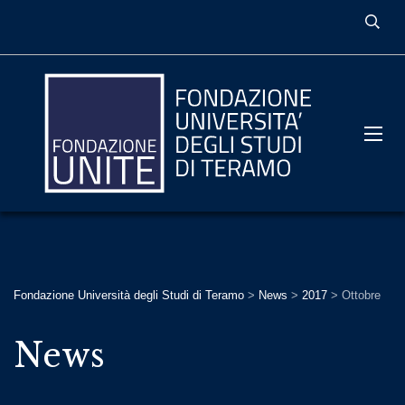
Fondazione Università degli Studi di Teramo
>
News
>
2017
>
Ottobre
News