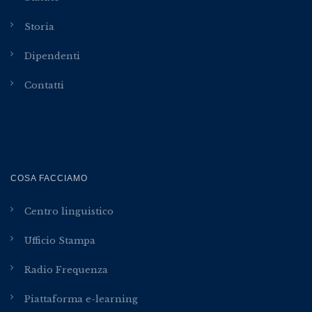
Storia
Dipendenti
Contatti
COSA FACCIAMO
Centro linguistico
Ufficio Stampa
Radio Frequenza
Piattaforma e-learning