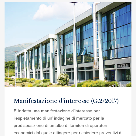
Manifestazione d’interesse (G.2/2017)
E’ indetta una manifestazione d’interesse per
l’espletamento di un’ indagine di mercato per la
predisposizione di un albo di fornitori di operatori
economici dal quale attingere per richiedere preventivi di