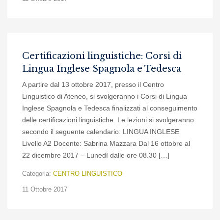
Certificazioni linguistiche: Corsi di
Lingua Inglese Spagnola e Tedesca
A partire dal 13 ottobre 2017, presso il Centro
Linguistico di Ateneo, si svolgeranno i Corsi di Lingua
Inglese Spagnola e Tedesca finalizzati al conseguimento
delle certificazioni linguistiche. Le lezioni si svolgeranno
secondo il seguente calendario: LINGUA INGLESE
Livello A2 Docente: Sabrina Mazzara Dal 16 ottobre al
22 dicembre 2017 – Lunedì dalle ore 08.30 […]
Categoria:
CENTRO LINGUISTICO
11 Ottobre 2017