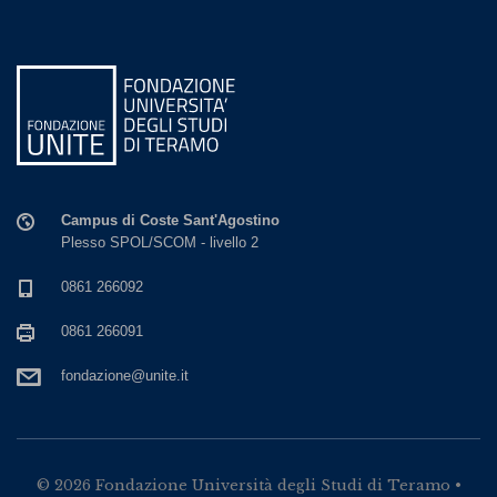
Campus di Coste Sant'Agostino
Plesso SPOL/SCOM - livello 2
0861 266092
0861 266091
fondazione@unite.it
© 2026 Fondazione Università degli Studi di Teramo •