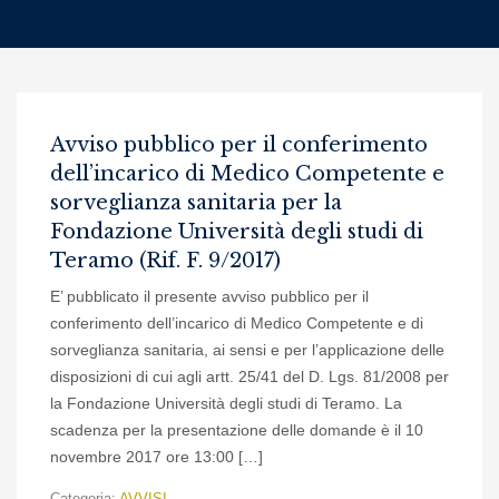
Avviso pubblico per il conferimento
dell’incarico di Medico Competente e
sorveglianza sanitaria per la
Fondazione Università degli studi di
Teramo (Rif. F. 9/2017)
E’ pubblicato il presente avviso pubblico per il
conferimento dell’incarico di Medico Competente e di
sorveglianza sanitaria, ai sensi e per l’applicazione delle
disposizioni di cui agli artt. 25/41 del D. Lgs. 81/2008 per
la Fondazione Università degli studi di Teramo. La
scadenza per la presentazione delle domande è il 10
novembre 2017 ore 13:00 […]
Categoria:
AVVISI