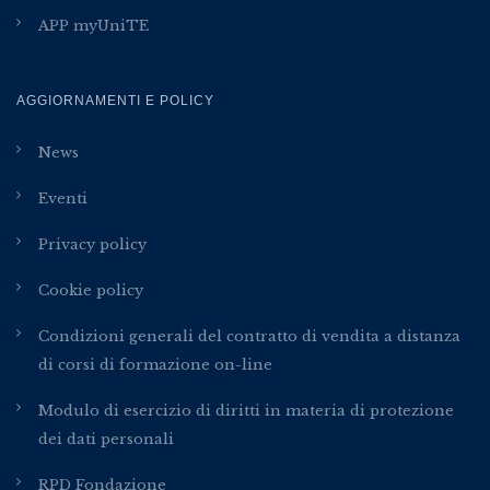
APP myUniTE
AGGIORNAMENTI E POLICY
News
Eventi
Privacy policy
Cookie policy
Condizioni generali del contratto di vendita a distanza
di corsi di formazione on-line
Modulo di esercizio di diritti in materia di protezione
dei dati personali
RPD Fondazione