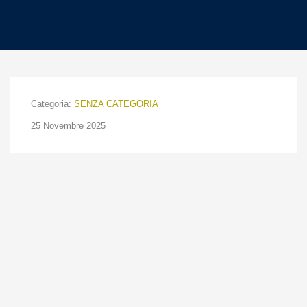
Categoria:
SENZA CATEGORIA
25 Novembre 2025