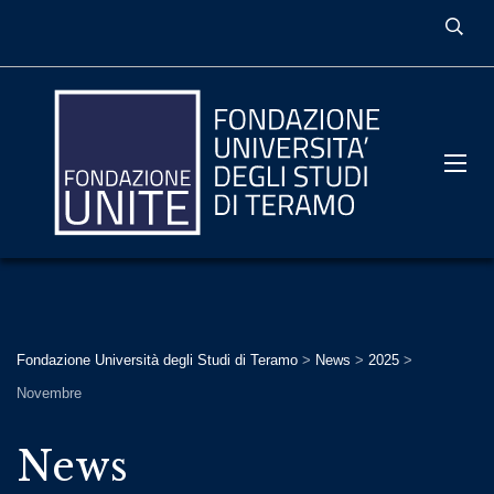
Fondazione Università degli Studi di Teramo
>
News
>
2025
>
Novembre
News