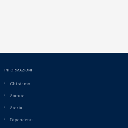
INFORMAZIONI
Chi siamo
Statuto
Storia
Dipendenti