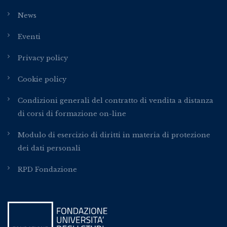
News
Eventi
Privacy policy
Cookie policy
Condizioni generali del contratto di vendita a distanza
di corsi di formazione on-line
Modulo di esercizio di diritti in materia di protezione
dei dati personali
RPD Fondazione