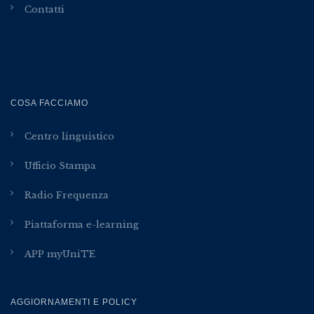
Contatti
COSA FACCIAMO
Centro linguistico
Ufficio Stampa
Radio Frequenza
Piattaforma e-learning
APP myUniTE
AGGIORNAMENTI E POLICY