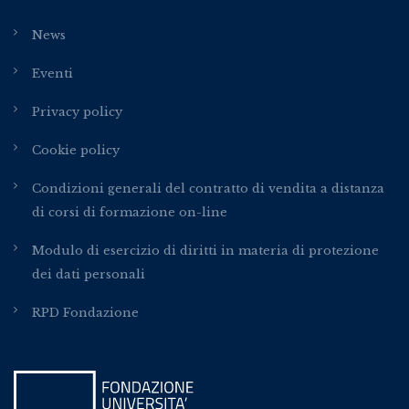
News
Eventi
Privacy policy
Cookie policy
Condizioni generali del contratto di vendita a distanza
di corsi di formazione on-line
Modulo di esercizio di diritti in materia di protezione
dei dati personali
RPD Fondazione