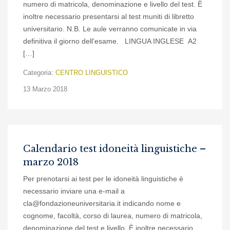
numero di matricola, denominazione e livello del test. È
inoltre necessario presentarsi al test muniti di libretto
universitario. N.B. Le aule verranno comunicate in via
definitiva il giorno dell’esame. LINGUA INGLESE A2
[…]
Categoria:
CENTRO LINGUISTICO
13 Marzo 2018
Calendario test idoneità linguistiche –
marzo 2018
Per prenotarsi ai test per le idoneità linguistiche è
necessario inviare una e-mail a
cla@fondazioneuniversitaria.it indicando nome e
cognome, facoltà, corso di laurea, numero di matricola,
denominazione del test e livello. È inoltre necessario