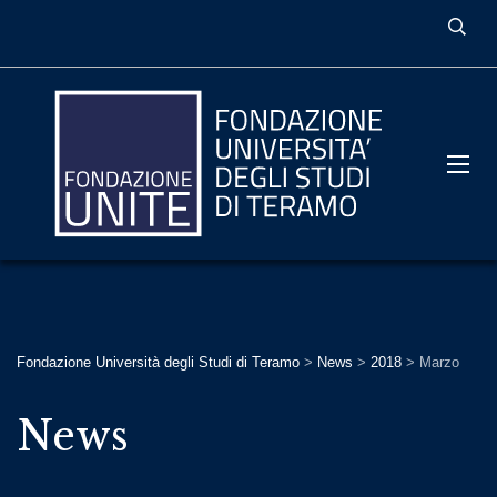
Fondazione Università degli Studi di Teramo
>
News
>
2018
>
Marzo
News