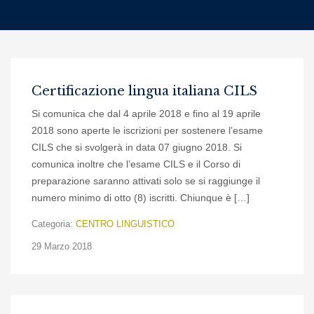
Certificazione lingua italiana CILS
Si comunica che dal 4 aprile 2018 e fino al 19 aprile
2018 sono aperte le iscrizioni per sostenere l’esame
CILS che si svolgerà in data 07 giugno 2018. Si
comunica inoltre che l’esame CILS e il Corso di
preparazione saranno attivati solo se si raggiunge il
numero minimo di otto (8) iscritti. Chiunque è […]
Categoria:
CENTRO LINGUISTICO
29 Marzo 2018