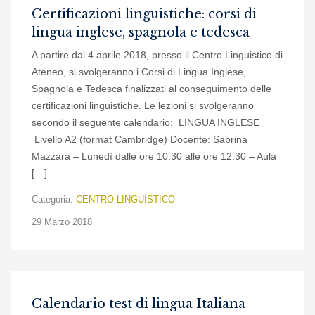
Certificazioni linguistiche: corsi di
lingua inglese, spagnola e tedesca
A partire dal 4 aprile 2018, presso il Centro Linguistico di
Ateneo, si svolgeranno i Corsi di Lingua Inglese,
Spagnola e Tedesca finalizzati al conseguimento delle
certificazioni linguistiche. Le lezioni si svolgeranno
secondo il seguente calendario: LINGUA INGLESE
Livello A2 (format Cambridge) Docente: Sabrina
Mazzara – Lunedì dalle ore 10.30 alle ore 12.30 – Aula
[…]
Categoria:
CENTRO LINGUISTICO
29 Marzo 2018
Calendario test di lingua Italiana