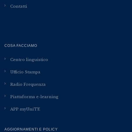
Contatti
COSA FACCIAMO
Centro linguistico
Ufficio Stampa
Radio Frequenza
Piattaforma e-learning
APP myUniTE
AGGIORNAMENTI E POLICY