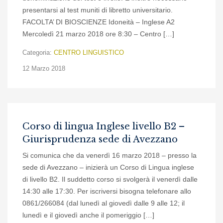
presentarsi al test muniti di libretto universitario.
FACOLTA’ DI BIOSCIENZE Idoneità – Inglese A2
Mercoledì 21 marzo 2018 ore 8:30 – Centro […]
Categoria:
CENTRO LINGUISTICO
12 Marzo 2018
Corso di lingua Inglese livello B2 –
Giurisprudenza sede di Avezzano
Si comunica che da venerdì 16 marzo 2018 – presso la
sede di Avezzano – inizierà un Corso di Lingua inglese
di livello B2. Il suddetto corso si svolgerà il venerdì dalle
14:30 alle 17:30. Per iscriversi bisogna telefonare allo
0861/266084 (dal lunedì al giovedì dalle 9 alle 12; il
lunedì e il giovedì anche il pomeriggio […]