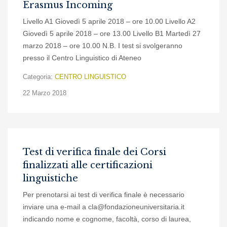
Erasmus Incoming
Livello A1 Giovedì 5 aprile 2018 – ore 10.00 Livello A2
Giovedì 5 aprile 2018 – ore 13.00 Livello B1 Martedì 27
marzo 2018 – ore 10.00 N.B. I test si svolgeranno
presso il Centro Linguistico di Ateneo
Categoria:
CENTRO LINGUISTICO
22 Marzo 2018
Test di verifica finale dei Corsi
finalizzati alle certificazioni
linguistiche
Per prenotarsi ai test di verifica finale è necessario
inviare una e-mail a cla@fondazioneuniversitaria.it
indicando nome e cognome, facoltà, corso di laurea,