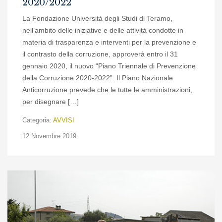
2020/2022
La Fondazione Università degli Studi di Teramo,
nell’ambito delle iniziative e delle attività condotte in
materia di trasparenza e interventi per la prevenzione e
il contrasto della corruzione, approverà entro il 31
gennaio 2020, il nuovo “Piano Triennale di Prevenzione
della Corruzione 2020-2022”. Il Piano Nazionale
Anticorruzione prevede che le tutte le amministrazioni,
per disegnare […]
Categoria:
AVVISI
12 Novembre 2019