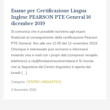
Esame per Certificazione Lingua
Inglese PEARSON PTE General 16
dicembre 2019
Si comunica che è possibile iscriversi agli esami
finalizzati al conseguimento della certificazione Pearson
PTE General fino alle ore 12:00 del 12 novembre 2019.
Chiunque è interessato può iscriversi e informarsi
inviando una e-mail con i propri dati (compreso recapito
telefonico) a cla@fondazioneuniversitaria.it Si ricorda
che la Segreteria del Centro linguistico è aperta dal
lunedì […]
Categoria:
CENTRO LINGUISTICO
4 Novembre 2019