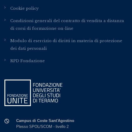
Cookie policy
Condizioni generali del contratto di vendita a distanza
di corsi di formazione on-line
Modulo di esercizio di diritti in materia di protezione
dei dati personali
RPD Fondazione
Campus di Coste Sant'Agostino
Plesso SPOL/SCOM - livello 2