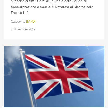
supporto di tutti i Corsi di Laurea e delle Scuole di
Specializzazione e Scuola di Dottorato di Ricerca della
Facoltà […]
Categoria:
BANDI
7 Novembre 2019