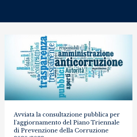
Avviata la consultazione pubblica per
l’aggiornamento del Piano Triennale
di Prevenzione della Corruzione