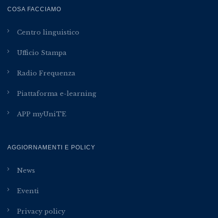
COSA FACCIAMO
Centro linguistico
Ufficio Stampa
Radio Frequenza
Piattaforma e-learning
APP myUniTE
AGGIORNAMENTI E POLICY
News
Eventi
Privacy policy