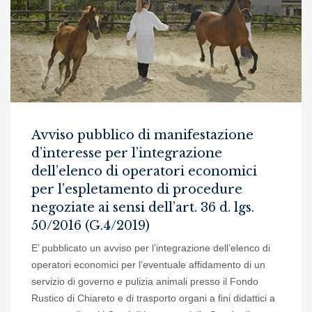
Avviso pubblico di manifestazione
d’interesse per l’integrazione
dell’elenco di operatori economici
per l’espletamento di procedure
negoziate ai sensi dell’art. 36 d. lgs.
50/2016 (G.4/2019)
E’ pubblicato un avviso per l’integrazione dell’elenco di
operatori economici per l’eventuale affidamento di un
servizio di governo e pulizia animali presso il Fondo
Rustico di Chiareto e di trasporto organi a fini didattici a