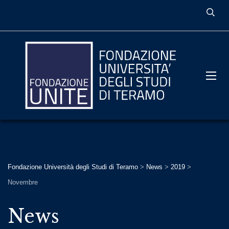
Fondazione Università degli Studi di Teramo
>
News
>
2019
>
Novembre
News