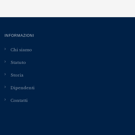
INFORMAZIONI
Chi siamo
Statuto
Storia
Dipendenti
Contatti