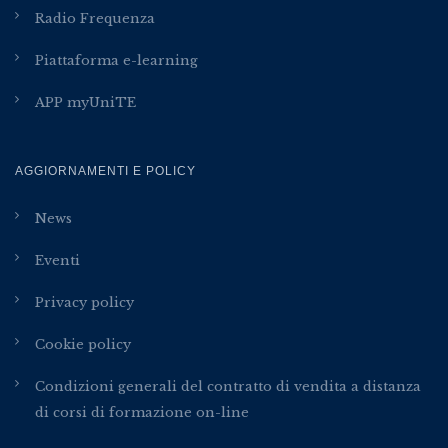
Radio Frequenza
Piattaforma e-learning
APP myUniTE
AGGIORNAMENTI E POLICY
News
Eventi
Privacy policy
Cookie policy
Condizioni generali del contratto di vendita a distanza
di corsi di formazione on-line