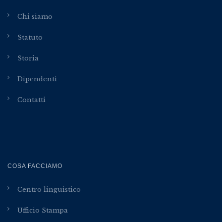
Chi siamo
Statuto
Storia
Dipendenti
Contatti
COSA FACCIAMO
Centro linguistico
Ufficio Stampa