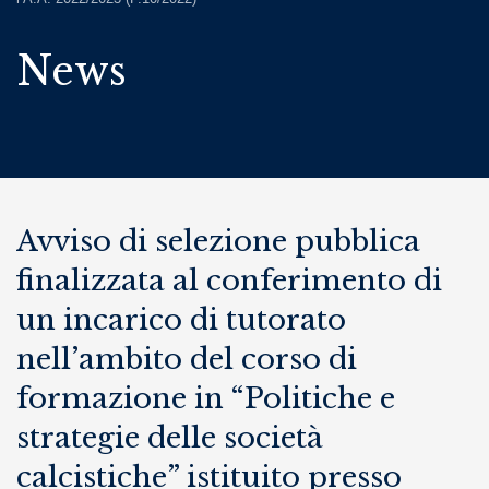
News
Avviso di selezione pubblica
finalizzata al conferimento di
un incarico di tutorato
nell’ambito del corso di
formazione in “Politiche e
strategie delle società
calcistiche” istituito presso