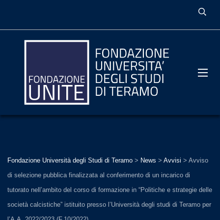
Fondazione Università degli Studi di Teramo
>
News
>
Avvisi
>
Avviso
di selezione pubblica finalizzata al conferimento di un incarico di
tutorato nell’ambito del corso di formazione in “Politiche e strategie delle
società calcistiche” istituito presso l’Università degli studi di Teramo per
l’A.A. 2022/2023 (F.10/2022)