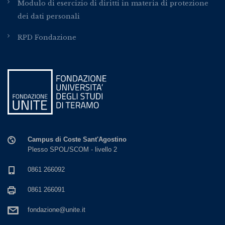
Modulo di esercizio di diritti in materia di protezione
dei dati personali
RPD Fondazione
Campus di Coste Sant'Agostino
Plesso SPOL/SCOM - livello 2
0861 266092
0861 266091
fondazione@unite.it