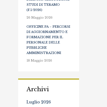
STUDI DI TERAMO
(F.1/2026)
26 Maggio 2026
OFFICINE PA – PERCORSI
DI AGGIORNAMENTO E
FORMAZIONE PER IL
PERSONALE DELLE
PUBBLICHE
AMMINISTRAZIONI
18 Maggio 2026
Archivi
Luglio 2026