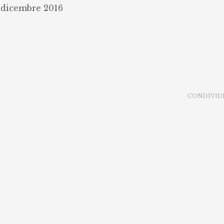
 dicembre 2016
CONDIVID