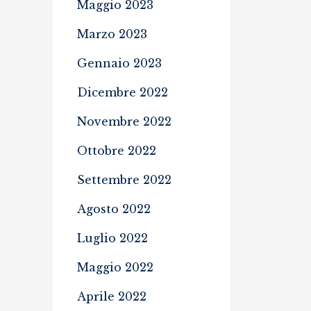
Maggio 2023
Marzo 2023
Gennaio 2023
Dicembre 2022
Novembre 2022
Ottobre 2022
Settembre 2022
Agosto 2022
Luglio 2022
Maggio 2022
Aprile 2022