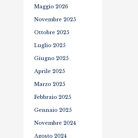
Maggio 2026
Novembre 2025
Ottobre 2025
Luglio 2025
Giugno 2025
Aprile 2025
Marzo 2025
Febbraio 2025
Gennaio 2025
Novembre 2024
Agosto 2024