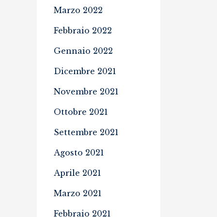
Marzo 2022
Febbraio 2022
Gennaio 2022
Dicembre 2021
Novembre 2021
Ottobre 2021
Settembre 2021
Agosto 2021
Aprile 2021
Marzo 2021
Febbraio 2021