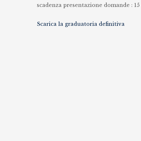
scadenza presentazione domande : 15
Scarica la graduatoria definitiva