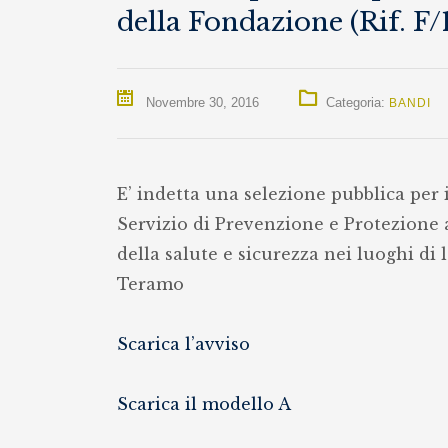
della Fondazione (Rif. F/
Novembre 30, 2016
Categoria:
BANDI
E’ indetta una selezione pubblica per 
Servizio di Prevenzione e Protezione ai
della salute e sicurezza nei luoghi di
Teramo
Scarica l’avviso
Scarica il modello A