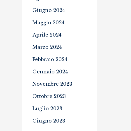
Giugno 2024
Maggio 2024
Aprile 2024
Marzo 2024
Febbraio 2024
Gennaio 2024
Novembre 2023
Ottobre 2023
Luglio 2023
Giugno 2023