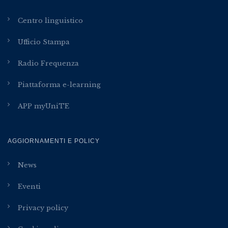
Centro linguistico
Ufficio Stampa
Radio Frequenza
Piattaforma e-learning
APP myUniTE
AGGIORNAMENTI E POLICY
News
Eventi
Privacy policy