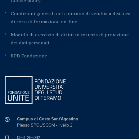
Cookie policy
Condizioni generali del contratto di vendita a distanza
di corsi di formazione on-line
Modulo di esercizio di diritti in materia di protezione
dei dati personali
RPD Fondazione
Campus di Coste Sant'Agostino
Plesso SPOL/SCOM - livello 2
0861 266092