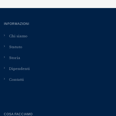
INFORMAZIONI
Chi siamo
Statuto
Storia
Dipendenti
Contatti
COSA FACCIAMO