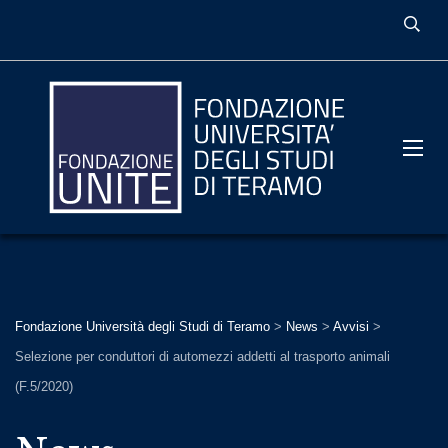
Fondazione Università degli Studi di Teramo
>
News
>
Avvisi
>
Selezione per conduttori di automezzi addetti al trasporto animali
(F.5/2020)