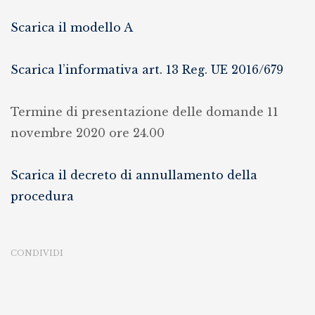
Scarica il modello A
Scarica l’informativa art. 13 Reg. UE 2016/679
Termine di presentazione delle domande 11
novembre 2020 ore 24.00
Scarica il decreto di annullamento della
procedura
CONDIVIDI