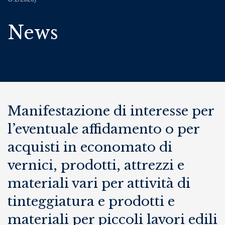
News
Manifestazione di interesse per
l’eventuale affidamento o per
acquisti in economato di
vernici, prodotti, attrezzi e
materiali vari per attività di
tinteggiatura e prodotti e
materiali per piccoli lavori edili