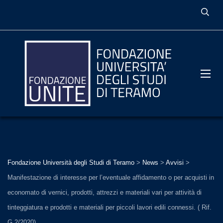
Fondazione Università degli Studi di Teramo
>
News
>
Avvisi
>
Manifestazione di interesse per l’eventuale affidamento o per acquisti in
economato di vernici, prodotti, attrezzi e materiali vari per attività di
tinteggiatura e prodotti e materiali per piccoli lavori edili connessi. ( Rif.
G.2/2020)