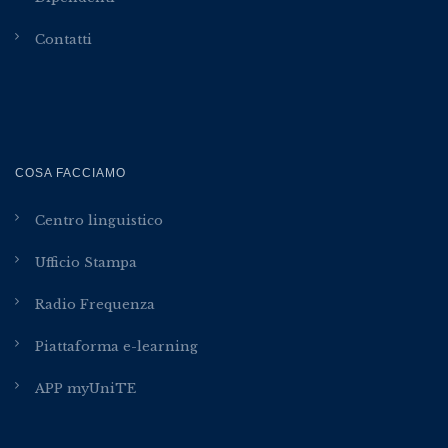
Contatti
COSA FACCIAMO
Centro linguistico
Ufficio Stampa
Radio Frequenza
Piattaforma e-learning
APP myUniTE