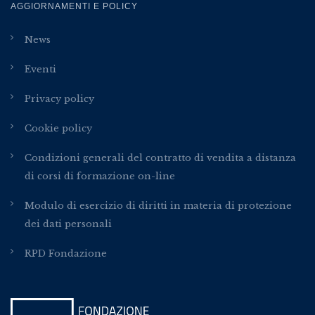
AGGIORNAMENTI E POLICY
News
Eventi
Privacy policy
Cookie policy
Condizioni generali del contratto di vendita a distanza
di corsi di formazione on-line
Modulo di esercizio di diritti in materia di protezione
dei dati personali
RPD Fondazione