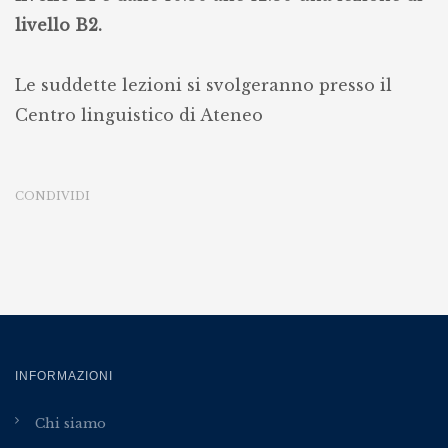
livello B2.
Le suddette lezioni si svolgeranno presso il
Centro linguistico di Ateneo
CONDIVIDI
INFORMAZIONI
Chi siamo