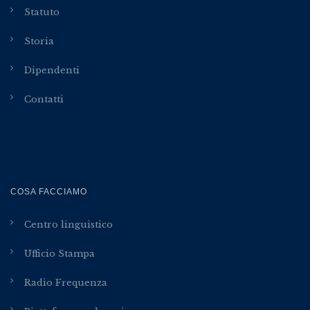
Statuto
Storia
Dipendenti
Contatti
COSA FACCIAMO
Centro linguistico
Ufficio Stampa
Radio Frequenza