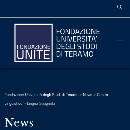
Fondazione Università degli Studi di Teramo
>
News
>
Centro
Linguistico
>
Lingua Spagnola
News