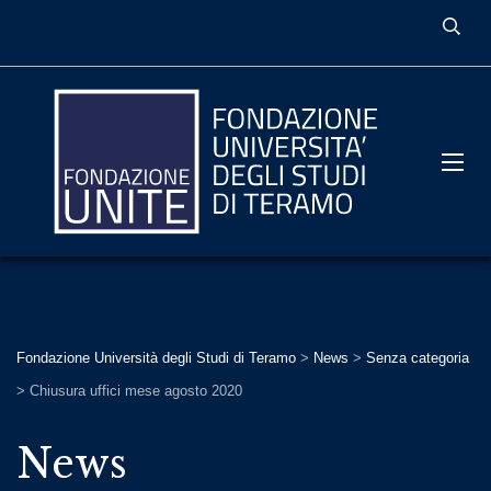
Fondazione Università degli Studi di Teramo
>
News
>
Senza categoria
>
Chiusura uffici mese agosto 2020
News