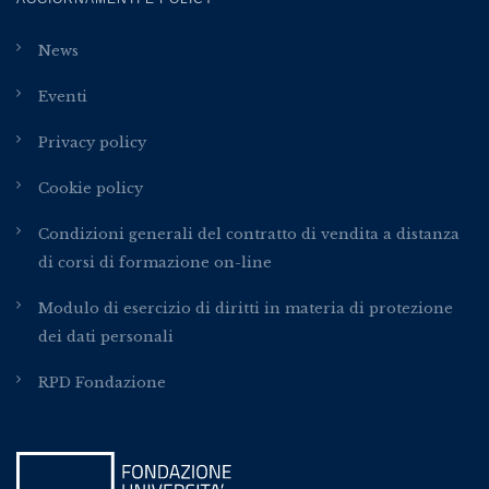
News
Eventi
Privacy policy
Cookie policy
Condizioni generali del contratto di vendita a distanza
di corsi di formazione on-line
Modulo di esercizio di diritti in materia di protezione
dei dati personali
RPD Fondazione