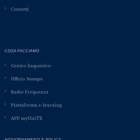
Contatti
COSA FACCIAMO
Centro linguistico
Ufficio Stampa
Radio Frequenza
Piattaforma e-learning
APP myUniTE
AGGIORNAMENTI E POLICY