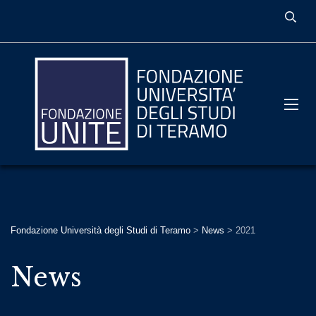
Fondazione Università degli Studi di Teramo
>
News
>
2021
News