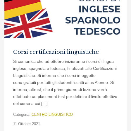
Corsi certificazioni linguistiche
Si comunica che ad ottobre inizieranno i corsi di lingua
inglese, spagnola e tedesca, finalizzati alle Certificazioni
Linguistiche. Si informa che i corsi in oggetto
sono gratuiti per tutti gli studenti iscritti al ns Ateneo. Si
informa, altresì, che il primo giorno di lezione verrà
effettuato un placement test per definire il livello effettivo
del corso a cui […]
Categoria:
CENTRO LINGUISTICO
11 Ottobre 2021