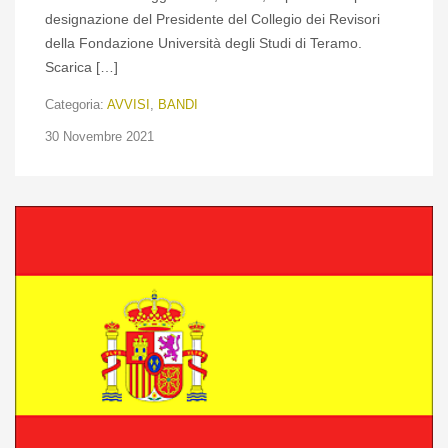
designazione del Presidente del Collegio dei Revisori
della Fondazione Università degli Studi di Teramo.
Scarica […]
Categoria:
AVVISI
,
BANDI
30 Novembre 2021