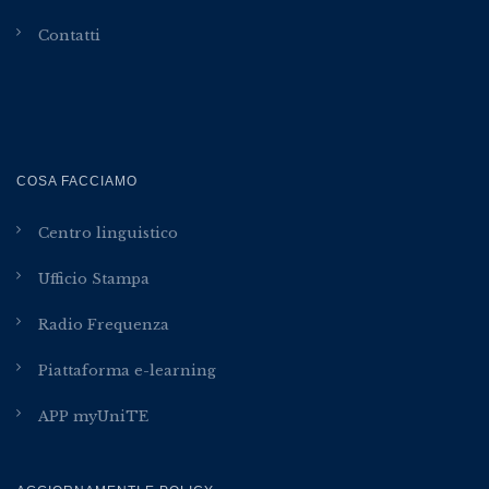
Contatti
COSA FACCIAMO
Centro linguistico
Ufficio Stampa
Radio Frequenza
Piattaforma e-learning
APP myUniTE