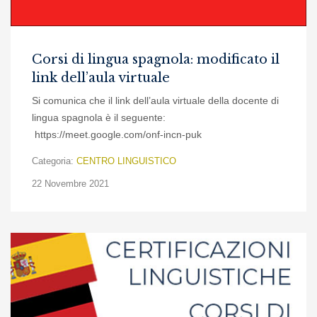
Corsi di lingua spagnola: modificato il
link dell’aula virtuale
Si comunica che il link dell’aula virtuale della docente di
lingua spagnola è il seguente:
https://meet.google.com/onf-incn-puk
Categoria:
CENTRO LINGUISTICO
22 Novembre 2021