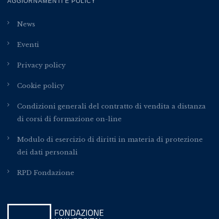
AGGIORNAMENTI E POLICY
News
Eventi
Privacy policy
Cookie policy
Condizioni generali del contratto di vendita a distanza
di corsi di formazione on-line
Modulo di esercizio di diritti in materia di protezione
dei dati personali
RPD Fondazione