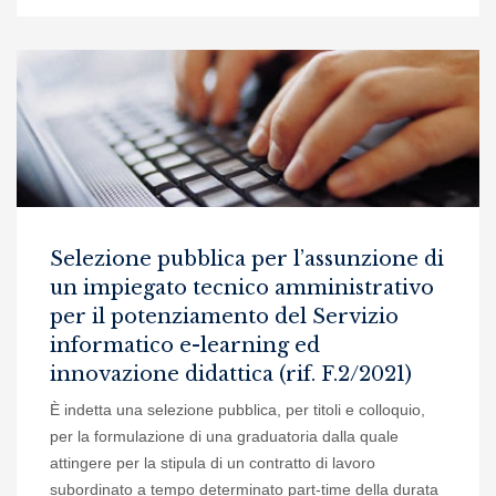
Selezione pubblica per l’assunzione di
un impiegato tecnico amministrativo
per il potenziamento del Servizio
informatico e-learning ed
innovazione didattica (rif. F.2/2021)
È indetta una selezione pubblica, per titoli e colloquio,
per la formulazione di una graduatoria dalla quale
attingere per la stipula di un contratto di lavoro
subordinato a tempo determinato part-time della durata