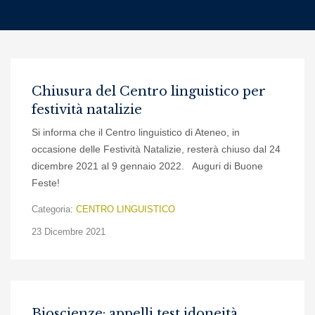
Chiusura del Centro linguistico per
festività natalizie
Si informa che il Centro linguistico di Ateneo, in
occasione delle Festività Natalizie, resterà chiuso dal 24
dicembre 2021 al 9 gennaio 2022. Auguri di Buone
Feste!
Categoria:
CENTRO LINGUISTICO
23 Dicembre 2021
Bioscienze: appelli test idoneità