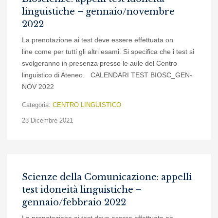
linguistiche – gennaio/novembre
2022
La prenotazione ai test deve essere effettuata on
line come per tutti gli altri esami. Si specifica che i test si
svolgeranno in presenza presso le aule del Centro
linguistico di Ateneo. CALENDARI TEST BIOSC_GEN-
NOV 2022
Categoria:
CENTRO LINGUISTICO
23 Dicembre 2021
Scienze della Comunicazione: appelli
test idoneità linguistiche –
gennaio/febbraio 2022