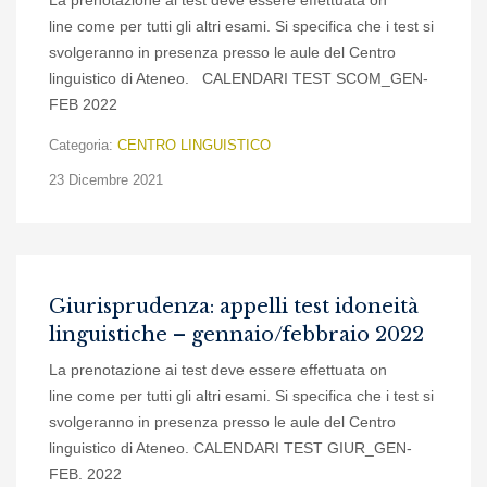
La prenotazione ai test deve essere effettuata on
line come per tutti gli altri esami. Si specifica che i test si
svolgeranno in presenza presso le aule del Centro
linguistico di Ateneo. CALENDARI TEST SCOM_GEN-
FEB 2022
Categoria:
CENTRO LINGUISTICO
23 Dicembre 2021
Giurisprudenza: appelli test idoneità
linguistiche – gennaio/febbraio 2022
La prenotazione ai test deve essere effettuata on
line come per tutti gli altri esami. Si specifica che i test si
svolgeranno in presenza presso le aule del Centro
linguistico di Ateneo. CALENDARI TEST GIUR_GEN-
FEB. 2022