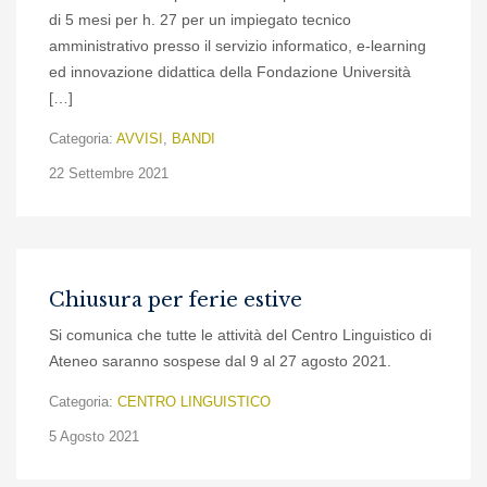
di 5 mesi per h. 27 per un impiegato tecnico
amministrativo presso il servizio informatico, e-learning
ed innovazione didattica della Fondazione Università
[…]
Categoria:
AVVISI
,
BANDI
22 Settembre 2021
Chiusura per ferie estive
Si comunica che tutte le attività del Centro Linguistico di
Ateneo saranno sospese dal 9 al 27 agosto 2021.
Categoria:
CENTRO LINGUISTICO
5 Agosto 2021