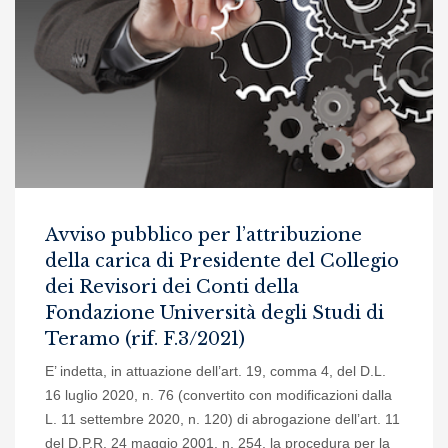
Avviso pubblico per l’attribuzione
della carica di Presidente del Collegio
dei Revisori dei Conti della
Fondazione Università degli Studi di
Teramo (rif. F.3/2021)
E’ indetta, in attuazione dell’art. 19, comma 4, del D.L.
16 luglio 2020, n. 76 (convertito con modificazioni dalla
L. 11 settembre 2020, n. 120) di abrogazione dell’art. 11
del D.P.R. 24 maggio 2001, n. 254, la procedura per la