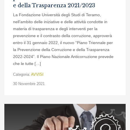
e della Trasparenza 2021/2023
La Fondazione Università degli Studi di Teramo,
nell’ambito delle iniziative e delle attività condotte in
materia di trasparenza e degli interventi per la
prevenzione e il contrasto della corruzione, approverà
entro il 31 gennaio 2022, il nuovo “Piano Triennale per
la Prevenzione della Corruzione e della Trasparenza
2022-2024”. Il Piano Nazionale Anticorruzione prevede
che le tutte […]
Categoria:
AVVISI
30 Novembre 2021