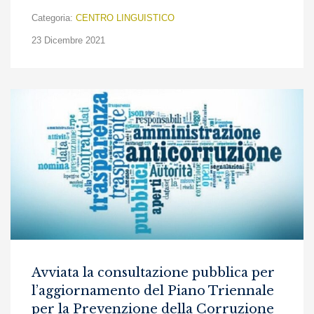
Categoria:
CENTRO LINGUISTICO
23 Dicembre 2021
Avviata la consultazione pubblica per
l’aggiornamento del Piano Triennale
per la Prevenzione della Corruzione