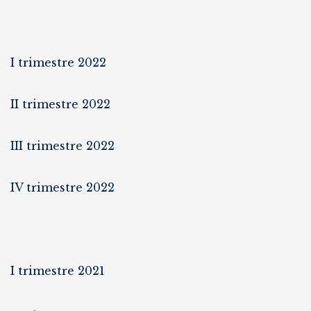
I trimestre 2022
II trimestre 2022
III trimestre 2022
IV trimestre 2022
I trimestre 2021