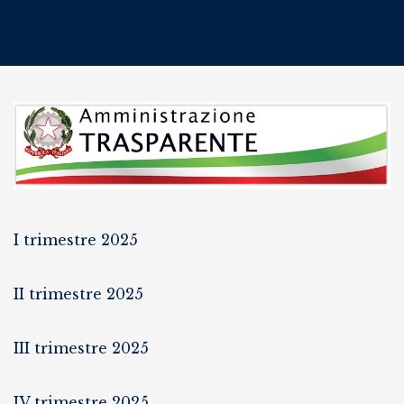
I trimestre 2025
II trimestre 2025
III trimestre 2025
IV trimestre 2025