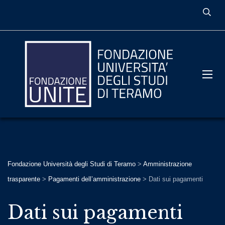
Fondazione Università degli Studi di Teramo
>
Amministrazione
trasparente
>
Pagamenti dell’amministrazione
>
Dati sui pagamenti
Dati sui pagamenti