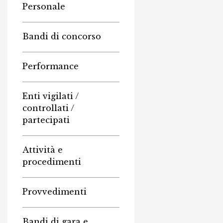
Personale
Bandi di concorso
Performance
Enti vigilati /
controllati /
partecipati
Attività e
procedimenti
Provvedimenti
Bandi di gara e