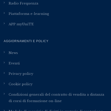
Radio Frequenza
Piattaforma e-learning
APP myUniTE
AGGIORNAMENTI E POLICY
News
Eventi
Privacy policy
Cookie policy
Condizioni generali del contratto di vendita a distanza
di corsi di formazione on-line