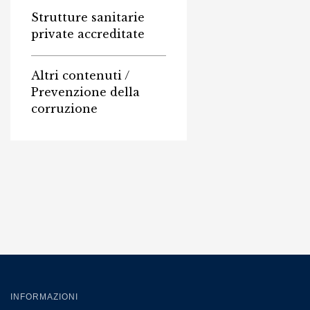
Strutture sanitarie
private accreditate
Altri contenuti /
Prevenzione della
corruzione
INFORMAZIONI