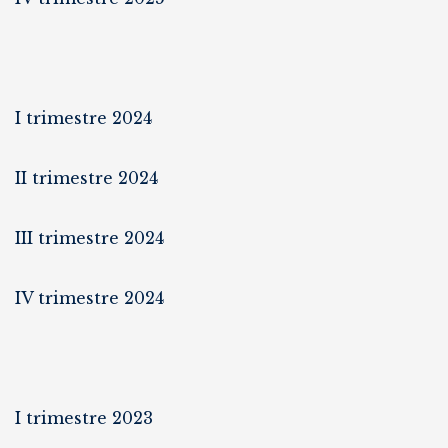
I trimestre 2024
II trimestre 2024
III trimestre 2024
IV trimestre 2024
I trimestre 2023