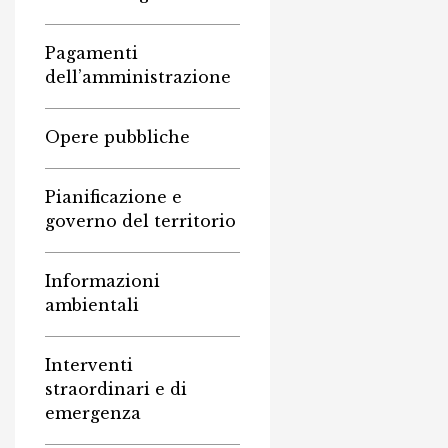
Pagamenti
dell’amministrazione
Opere pubbliche
Pianificazione e
governo del territorio
Informazioni
ambientali
Interventi
straordinari e di
emergenza