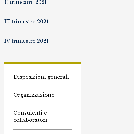
II trimestre 2021
III trimestre 2021
IV trimestre 2021
Disposizioni generali
Organizzazione
Consulenti e
collaboratori