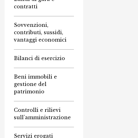
contratti
Sovvenzioni,
contributi, sussidi,
vantaggi economici
Bilanci di esercizio
Beni immobili e
gestione del
patrimonio
Controlli e rilievi
sull’amministrazione
Servizi erogati