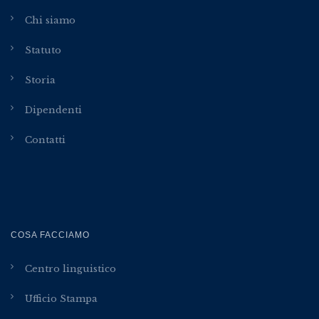
Chi siamo
Statuto
Storia
Dipendenti
Contatti
COSA FACCIAMO
Centro linguistico
Ufficio Stampa