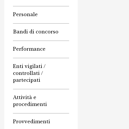
Personale
Bandi di concorso
Performance
Enti vigilati /
controllati /
partecipati
Attività e
procedimenti
Provvedimenti