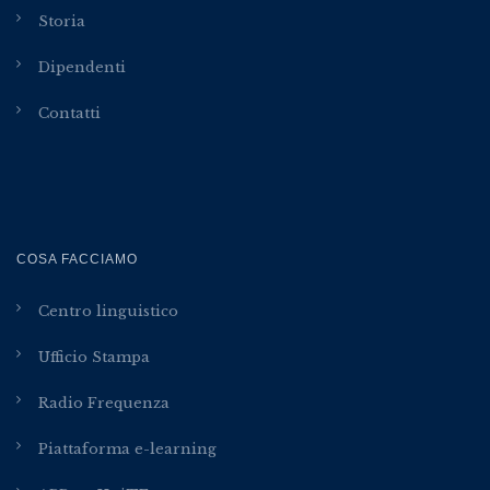
Storia
Dipendenti
Contatti
COSA FACCIAMO
Centro linguistico
Ufficio Stampa
Radio Frequenza
Piattaforma e-learning