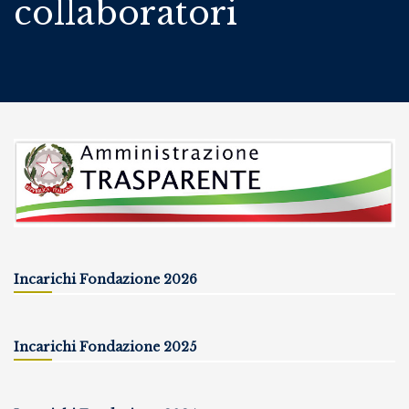
collaboratori
Incarichi Fondazione 2026
Incarichi Fondazione 2025