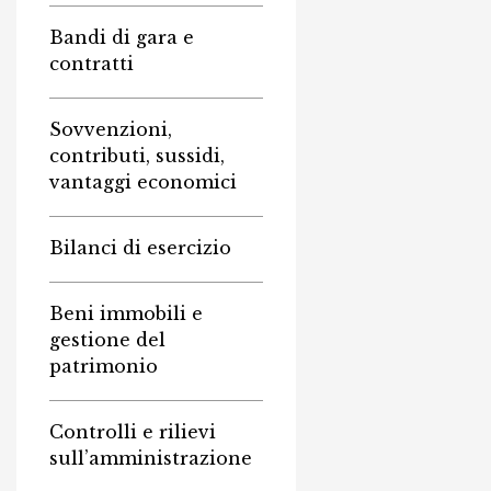
Bandi di gara e
contratti
Sovvenzioni,
contributi, sussidi,
vantaggi economici
Bilanci di esercizio
Beni immobili e
gestione del
patrimonio
Controlli e rilievi
sull’amministrazione