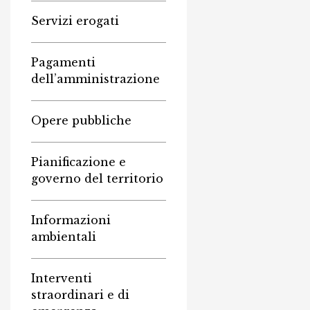
Servizi erogati
Pagamenti
dell’amministrazione
Opere pubbliche
Pianificazione e
governo del territorio
Informazioni
ambientali
Interventi
straordinari e di