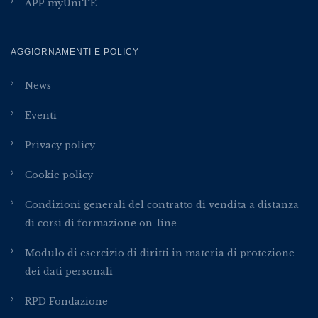
APP myUniTE
AGGIORNAMENTI E POLICY
News
Eventi
Privacy policy
Cookie policy
Condizioni generali del contratto di vendita a distanza
di corsi di formazione on-line
Modulo di esercizio di diritti in materia di protezione
dei dati personali
RPD Fondazione