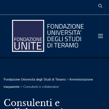
Fondazione Università degli Studi di Teramo
>
Amministrazione
trasparente
>
Consulenti e collaboratori
Consulenti e