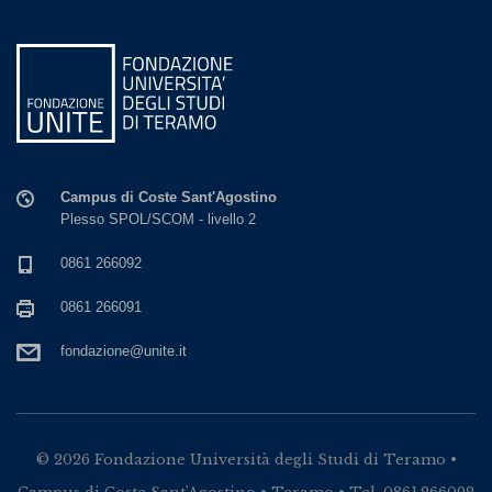
Campus di Coste Sant'Agostino
Plesso SPOL/SCOM - livello 2
0861 266092
0861 266091
fondazione@unite.it
© 2026 Fondazione Università degli Studi di Teramo •