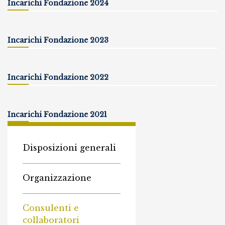
Incarichi Fondazione 2024
Incarichi Fondazione 2023
Incarichi Fondazione 2022
Incarichi Fondazione 2021
Disposizioni generali
Organizzazione
Consulenti e
collaboratori