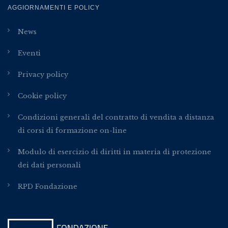
AGGIORNAMENTI E POLICY
News
Eventi
Privacy policy
Cookie policy
Condizioni generali del contratto di vendita a distanza
di corsi di formazione on-line
Modulo di esercizio di diritti in materia di protezione
dei dati personali
RPD Fondazione