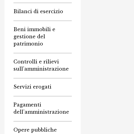
Bilanci di esercizio
Beni immobili e
gestione del
patrimonio
Controlli e rilievi
sull’amministrazione
Servizi erogati
Pagamenti
dell’amministrazione
Opere pubbliche