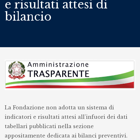
e risultati attesi di
bilancio
La Fondazione non adotta un sistema di
indicatori e risultati attesi all’infuori dei dati
tabellari pubblicati nella sezione
appositamente dedicata ai bilanci preventivi.