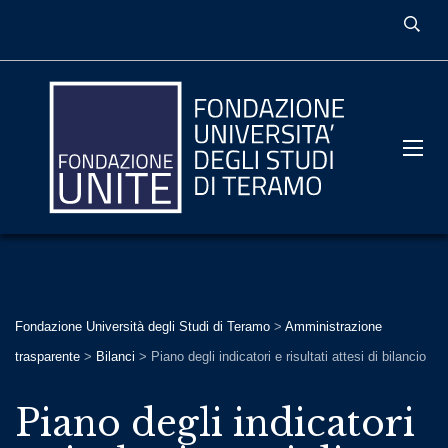
Fondazione Università degli Studi di Teramo
>
Amministrazione
trasparente
>
Bilanci
>
Piano degli indicatori e risultati attesi di bilancio
Piano degli indicatori