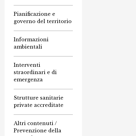
Pianificazione e
governo del territorio
Informazioni
ambientali
Interventi
straordinari e di
emergenza
Strutture sanitarie
private accreditate
Altri contenuti /
Prevenzione della