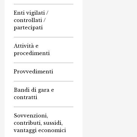
Enti vigilati /
controllati /
partecipati
Attività e
procedimenti
Provvedimenti
Bandi di gara e
contratti
Sovvenzioni,
contributi, sussidi,
vantaggi economici