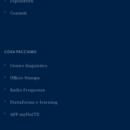
Dipendenti
Contatti
COSA FACCIAMO
Centro linguistico
Ufficio Stampa
Radio Frequenza
Piattaforma e-learning
APP myUniTE