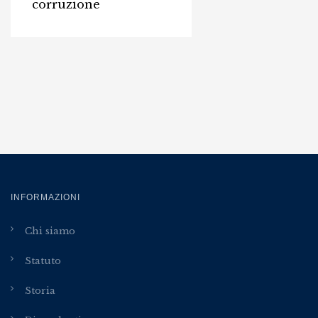
corruzione
INFORMAZIONI
Chi siamo
Statuto
Storia